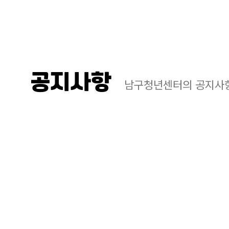
공지사항
남구청년센터의 공지사항