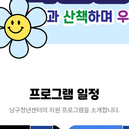
프로그램 일정
남구청년센터의 지원 프로그램을 소개합니다.