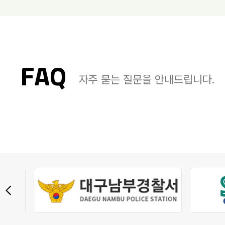
FAQ
자주 묻는 질문을 안내드립니다.