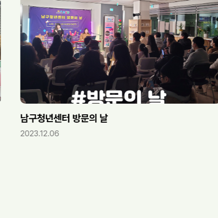
년센터 방문의 날
LANG
.06
2023.12