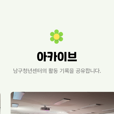
아카이브
남구청년센터의 활동 기록을 공유합니다.