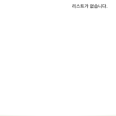
리스트가 없습니다.