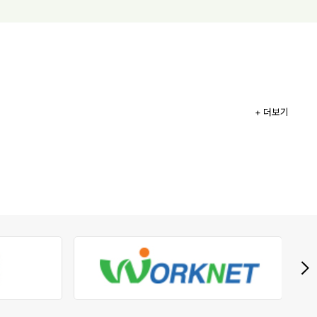
+ 더보기