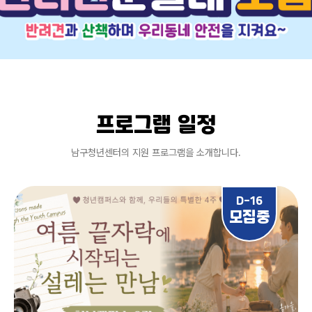
프로그램 일정
남구청년센터의 지원 프로그램을 소개합니다.
D-16
모집중