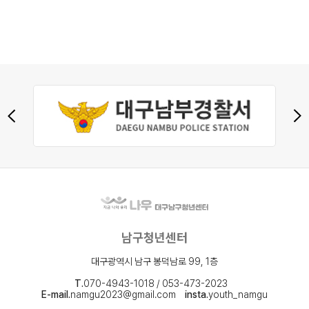
남구청년센터
대구광역시 남구 봉덕남로 99, 1층
T.
070-4943-1018 / 053-473-2023
E-mail.
namgu2023@gmail.com
insta.
youth_namgu