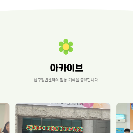
아카이브
남구청년센터의 활동 기록을 공유합니다.