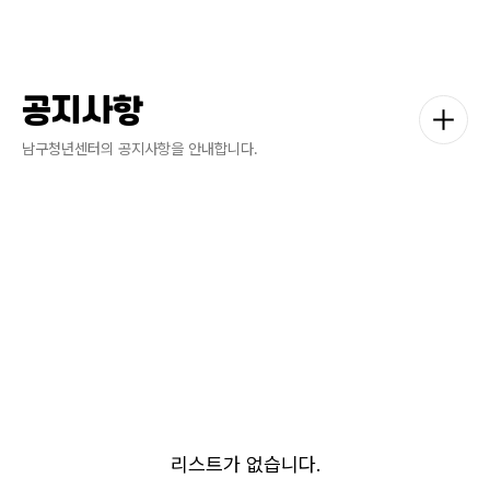
공지사항
남구청년센터의 공지사항을 안내합니다.
리스트가 없습니다.