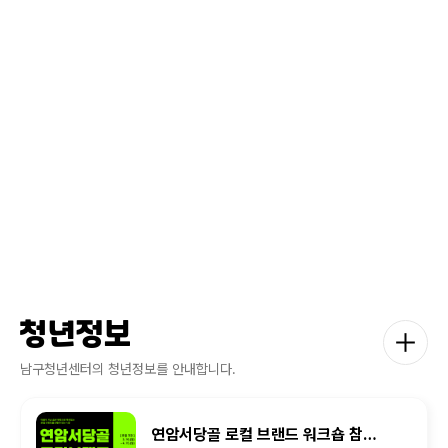
청년정보
남구청년센터의 청년정보를 안내합니다.
연암서당골 로컬 브랜드 워크숍 참여자 모집