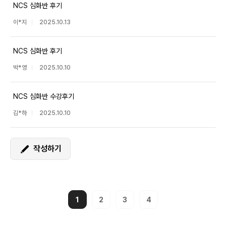
NCS 심화반 후기
이*지
2025.10.13
NCS 심화반 후기
박*영
2025.10.10
NCS 심화반 수강후기
김*하
2025.10.10
작성하기
1
2
3
4