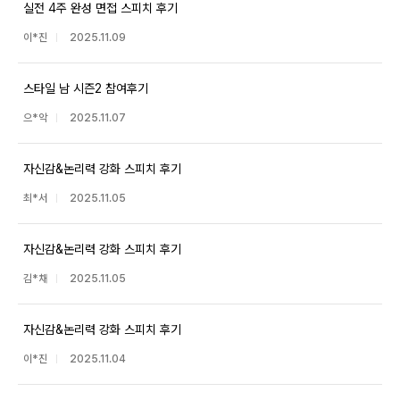
실전 4주 완성 면접 스피치 후기
이*진
2025.11.09
스타일 남 시즌2 참여후기
으*악
2025.11.07
자신감&논리력 강화 스피치 후기
최*서
2025.11.05
자신감&논리력 강화 스피치 후기
김*채
2025.11.05
자신감&논리력 강화 스피치 후기
이*진
2025.11.04