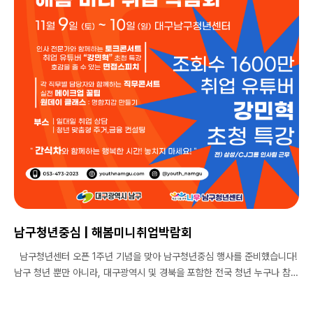
남구청년중심 | 해봄미니취업박람회
남구청년센터 오픈 1주년 기념을 맞아 남구청년중심 행사를 준비했습니다!
남구 청년 뿐만 아니라, 대구광역시 및 경북을 포함한 전국 청년 누구나 참여
가능하다는 사실 ? *참가비용 무료 - 11월 9일 토요일, 11월 10일 일요일
교육신청과 상담 부스 사전 예약이 있습니다. 신청하신 프로그램 불참 시,