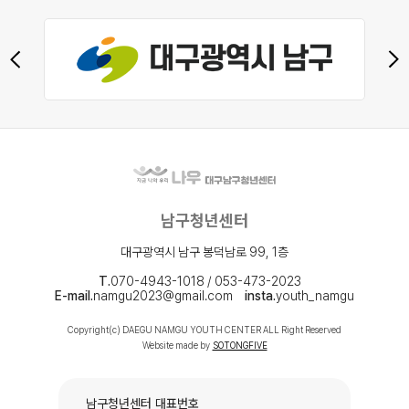
남구청년센터
대구광역시 남구 봉덕남로 99, 1층
T.
070-4943-1018 / 053-473-2023
E-mail.
namgu2023@gmail.com
insta.
youth_namgu
Copyright(c) DAEGU NAMGU YOUTH CENTER ALL Right Reserved
Website made by
SOTONGFIVE
남구청년센터 대표번호