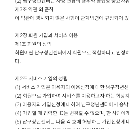
(2) 남구청년센터는 사정 변경의 경우와 영업상 중요사유
제3조 약관 외 준칙
이 약관에 명시되지 않은 사항이 관계법령에 규정되어 있
제2장 회원 가입과 서비스 이용
제1조 회원의 정의
회원이란 남구청년센터에서 회원으로 적합하다고 인정하는 
다.
제2조 서비스 가입의 성립
(1) 서비스 가입은 이용자의 이용신청에 대한 남구청년
(2) 회원으로 가입하여 서비스를 이용하고자 하는 희
(3) 이용자의 가입신청에 대하여 남구청년센터에서 승낙
(4) 가입할 때 입력한 ID는 변경할 수 없으며, 한 사람에
(5) 남구청년센터는 다음 각 호에 해당하는 가입신청에