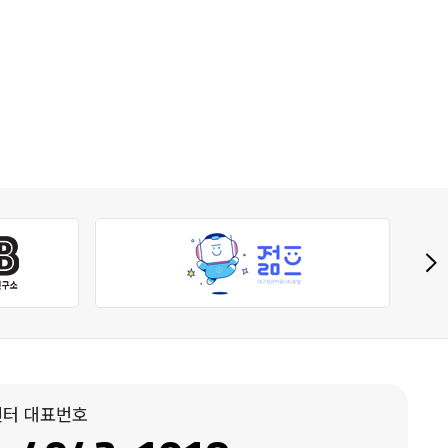
터 대표번호