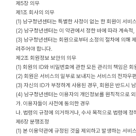
제5장 의무
제1조 회사의 의무
(1) 남구청년센터는 특별한 사정이 없는 한 회원이 서비
(2) 남구청년센터는 이 약관에서 정한 바에 따라 계속적
(3) 남구청년센터는 회원으로부터 소정의 절차에 의해 
려주어야 합니다.
제2조 회원정보 보안의 의무
(1) 회원의 ID와 비밀번호에 관한 모든 관리의 책임은 
(2) 회원은 서비스의 일부로 보내지는 서비스의 전자우
(3) 자신의 ID가 부정하게 사용된 경우, 회원은 반드시
(4) 남구청년센터는 이용자의 개인정보를 원칙적으로 외
가. 이용자들이 사전에 동의한 경우
나. 법령의 규정에 의거하거나, 수사 목적으로 법령에 
제6장 분쟁조정
(1) 본 이용약관에 규정된 것을 제외하고 발생하는 서비