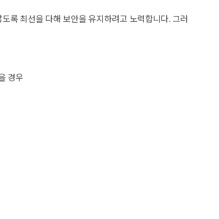
않도록 최선을 다해 보안을 유지하려고 노력합니다. 그러
을 경우