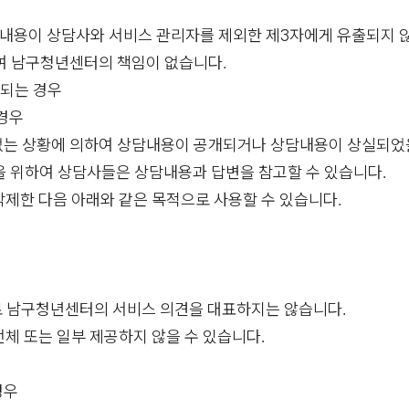
담내용이 상담사와 서비스 관리자를 제외한 제3자에게 유출되지 
하여 남구청년센터의 책임이 없습니다.
개되는 경우
 경우
 없는 상황에 의하여 상담내용이 공개되거나 상담내용이 상실되었
변을 위하여 상담사들은 상담내용과 답변을 참고할 수 있습니다.
삭제한 다음 아래와 같은 목적으로 사용할 수 있습니다.
로 남구청년센터의 서비스 의견을 대표하지는 않습니다.
전체 또는 일부 제공하지 않을 수 있습니다.
경우