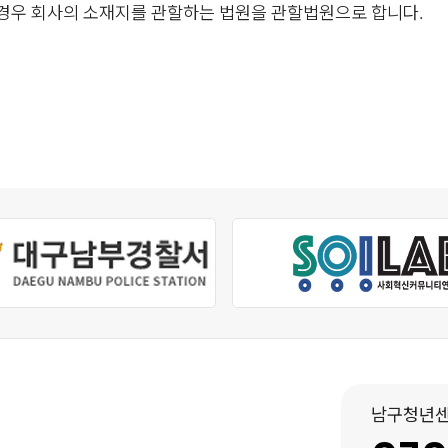
될 경우 회사의 소재지를 관할하는 법원을 관할법원으로 합니다.
남구청년센