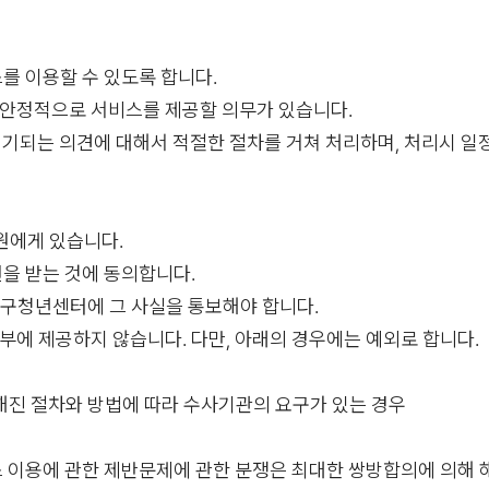
스를 이용할 수 있도록 합니다.
, 안정적으로 서비스를 제공할 의무가 있습니다.
제기되는 의견에 대해서 적절한 절차를 거쳐 처리하며, 처리시 일
회원에게 있습니다.
편을 받는 것에 동의합니다.
 남구청년센터에 그 사실을 통보해야 합니다.
부에 제공하지 않습니다. 다만, 아래의 경우에는 예외로 합니다.
정해진 절차와 방법에 따라 수사기관의 요구가 있는 경우
스 이용에 관한 제반문제에 관한 분쟁은 최대한 쌍방합의에 의해 