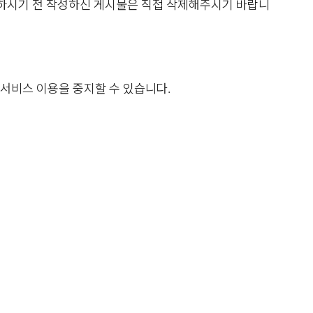
퇴하시기 전 작성하신 게시물은 직접 삭제해주시기 바랍니
서비스 이용을 중지할 수 있습니다.