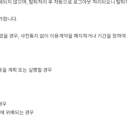
 삭제되지 않으며, 탈퇴처리 후 자동으로 로그아웃 처리되오니 탈
불가합니다.
을 경우, 사전통지 없이 이용계약을 해지하거나 기간을 정하여 
용을 계획 또는 실행할 경우
경우
건에 위배되는 경우