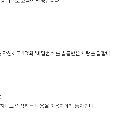
은 방법으로 효력이 발생합니다.
성하고 'ID'와 '비밀번호'를 발급받은 사람을 말합니
다.
요하다고 인정하는 내용을 이용자에게 통지합니다.