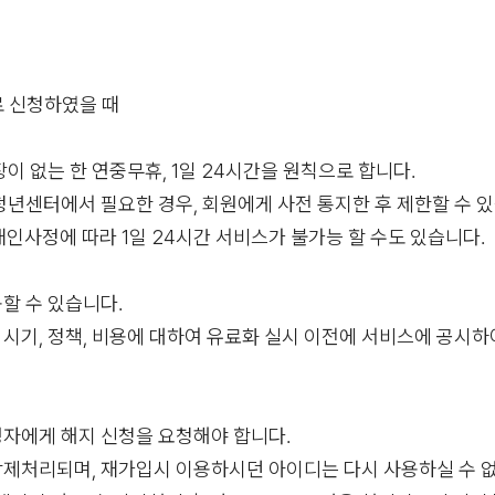
로 신청하였을 때
장이 없는 한 연중무휴, 1일 24시간을 원칙으로 합니다.
청년센터에서 필요한 경우, 회원에게 사전 통지한 후 제한할 수 
개인사정에 따라 1일 24시간 서비스가 불가능 할 수도 있습니다.
할 수 있습니다.
시기, 정책, 비용에 대하여 유료화 실시 이전에 서비스에 공시하
영자에게 해지 신청을 요청해야 합니다.
 삭제처리되며, 재가입시 이용하시던 아이디는 다시 사용하실 수 