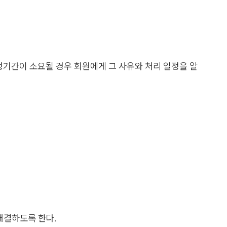
정기간이 소요될 경우 회원에게 그 사유와 처리 일정을 알
해결하도록 한다.