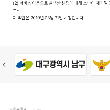
(2) 서비스 이용으로 발생한 분쟁에 대해 소송이 제기
부칙
이 약관은 2019년 05월 31일 시행합니다.