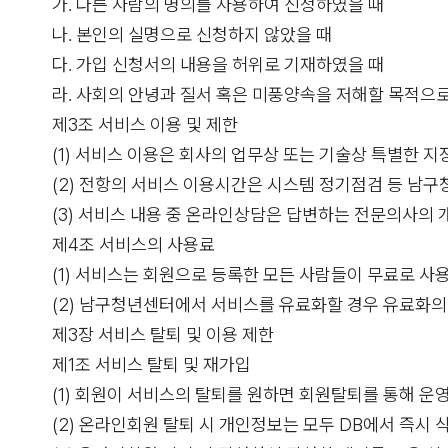
가. 다른 사람의 명의를 사용하여 신청하였을 때
나. 본인의 실명으로 신청하지 않았을 때
다. 가입 신청서의 내용을 허위로 기재하였을 때
라. 사회의 안녕과 질서 혹은 미풍양속을 저해할 목적으
제3조 서비스 이용 및 제한
(1) 서비스 이용은 회사의 업무상 또는 기술상 특별한 지
(2) 전항의 서비스 이용시간은 시스템 정기점검 등 남구
(3) 서비스 내용 중 온라인상담은 답변하는 전문의사의 
제4조 서비스의 사용료
(1) 서비스는 회원으로 등록한 모든 사람들이 무료로 사용
(2) 남구청년센터에서 서비스를 유료화할 경우 유료화의 
제3장 서비스 탈퇴 및 이용 제한
제1조 서비스 탈퇴 및 재가입
(1) 회원이 서비스의 탈퇴를 원하면 회원탈퇴를 통해 운
(2) 온라인회원 탈퇴 시 개인정보는 모두 DB에서 즉시