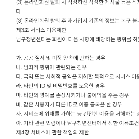
(3) 온라인회원 탈퇴 시 작성하신 작성한 게시물 등은
다.
(3) 온라인회원 탈퇴 후 재가입시 기존의 정보는 복구 
제3조 서비스 이용제한
남구청년센터는 회원이 다음 사항에 해당하는 행위를 하였
가. 공공 질서 및 미풍 양속에 반하는 경우
나. 범죄적 행위에 관련되는 경우
다. 국익 또는 사회적 공익을 저해할 목적으로 서비스 이
라. 타인의 ID 및 비밀번호를 도용한 경우
마. 타인의 명예를 손상시키거나 불이익을 주는 경우
바. 같은 사용자가 다른 ID로 이중 등록을 한 경우
사. 서비스에 위해를 가하는 등 건전한 이용을 저해하는 
아. 기타 관련 법령이나 남구청년센터에서 정한 이용조
제4장 서비스에 관한 책임의 제한