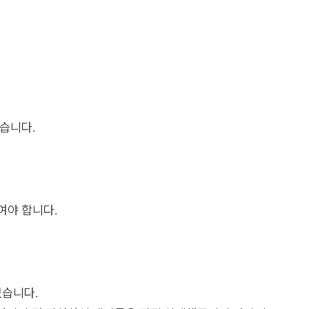
있습니다.
여야 합니다.
없습니다.