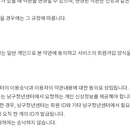
가 있을 때 약관을 변경할 수 있으며, 변경된 약관은 전항과 같
을 경우에는 그 규정에 따릅니다.
일반 개인으로 본 약관에 동의하고 서비스의 회원가입 양식을 작
센터의 이용승낙과 이용자의 약관내용에 대한 동의로 성립됩니다.
망자는 남구청년센터에서 요청하는 개인 신상정보를 제공해야 합니
한 경우, 남구청년센터는 회원 ID와 기타 남구청년센터에서 필
게 오직 한 개의 ID가 발급됩니다.
 대하여는 승낙하지 않습니다.