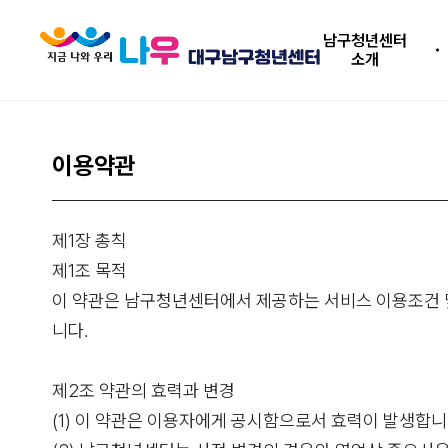
남구청년센터
소개
이용약관
제1장 총칙
제1조 목적
이 약관은 남구청년센터에서 제공하는 서비스 이용조건 및
니다.
제2조 약관의 효력과 변경
(1) 이 약관은 이용자에게 공시함으로서 효력이 발생합니