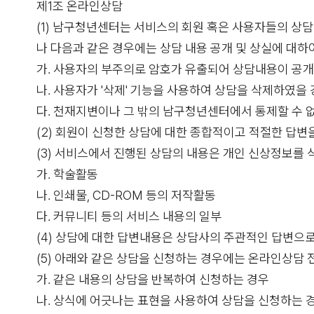
제1조 온라인상담
(1) 남구청년센터는 서비스의 회원 혹은 사용자들의 상
나 다음과 같은 경우에는 상담 내용 공개 및 상실에 대
가. 사용자의 부주의로 암호가 유출되어 상담내용이 공
나. 사용자가 '삭제' 기능을 사용하여 상담을 삭제하였을
다. 천재지변이나 그 밖의 남구청년센터에서 통제할 수
(2) 회원이 신청한 상담에 대한 종합적이고 적절한 답
(3) 서비스에서 진행된 상담의 내용은 개인 신상정보를 
가. 학술활동
나. 인쇄물, CD-ROM 등의 저작활동
다. 커뮤니티 등의 서비스 내용의 일부
(4) 상담에 대한 답변내용은 상담사의 주관적인 답변으
(5) 아래와 같은 상담을 신청하는 경우에는 온라인상담 
가. 같은 내용의 상담을 반복하여 신청하는 경우
나. 상식에 어긋나는 표현을 사용하여 상담을 신청하는 