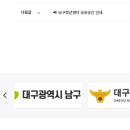
다음글
📢 남구청년센터 공유공간 안내