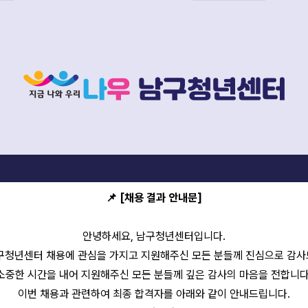
📌 [채용 결과 안내문]
안녕하세요, 남구청년센터입니다.
남구청년센터 채용에 관심을 가지고 지원해주신 모든 분들께 진심으로 감사
소중한 시간을 내어 지원해주신 모든 분들께 깊은 감사의 마음을 전합니다
이번 채용과 관련하여 최종 합격자를 아래와 같이 안내드립니다.