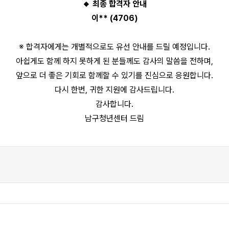
🔸 최종 합격자 안내
이** (4706)
※ 합격자에게는 개별적으로도 유선 안내를 드릴 예정입니다.
아쉽게도 함께 하지 못하게 된 분들께도 감사의 말씀을 전하며,
앞으로 더 좋은 기회로 함께할 수 있기를 진심으로 응원합니다.
다시 한번, 귀한 지원에 감사드립니다.
감사합니다.
남구청년센터 드림