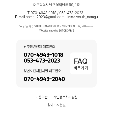
대구광역시 남구 봉덕남로 99, 1층
T.
070-4943-1018 / 053-473-2023
E-mail.
namgu2023@gmail.com
insta.
youth_namgu
Copyright(c) DAEGU NAMGU YOUTH CENTER ALL Right Reserved
Website made by
SOTONGFIVE
남구청년센터 대표번호
070-4943-1018
FAQ
053-473-2023
바로가기
청년도전지원사업 대표번호
070-4943-2040
이용약관
개인정보처리방침
찾아오시는길