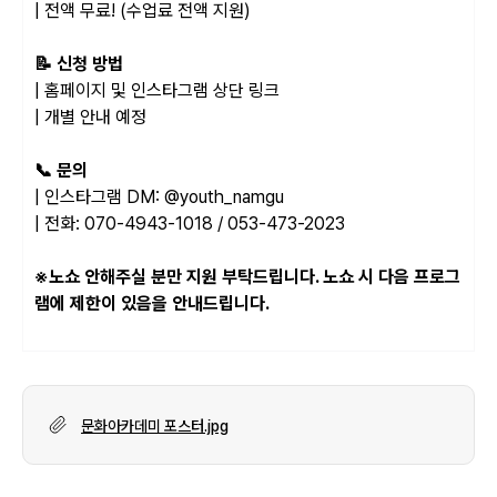
| 전액 무료! (수업료 전액 지원)
📝 신청 방법
| 홈페이지 및 인스타그램 상단 링크
| 개별 안내 예정
📞 문의
| 인스타그램 DM: @youth_namgu
| 전화: 070-4943-1018 / 053-473-2023
※노쇼 안해주실 분만 지원 부탁드립니다. 노쇼 시 다음 프로그
램에 제한이 있음을 안내드립니다.
문화아카데미 포스터.jpg