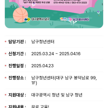
담당기관 :
남구청년센터
신청기간 :
2025.03.24 ~ 2025.04.16
진행일정 :
2025.04.23
진행장소 :
남구청년센터(대구 남구 봉덕남로 99,
1F)
지원대상 :
대구광역시 청년 및 남구 청년
지원내용 :
무료 교육!