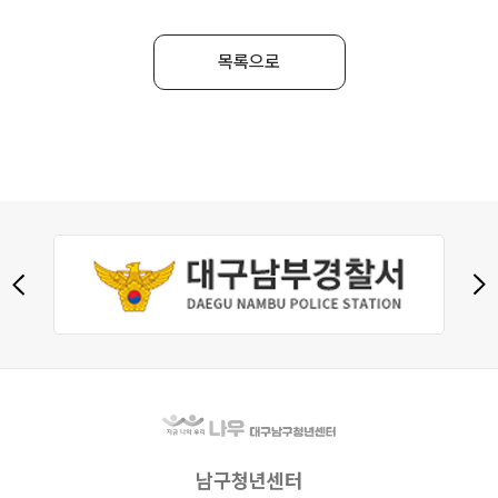
목록으로
남구청년센터