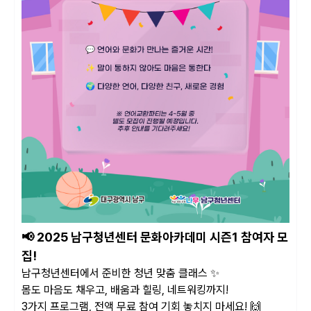
📢 2025 남구청년센터 문화아카데미 시즌1 참여자 모
집!
남구청년센터에서 준비한 청년 맞춤 클래스 ✨
몸도 마음도 채우고, 배움과 힐링, 네트워킹까지!
3가지 프로그램, 전액 무료 참여 기회 놓치지 마세요! 🙌