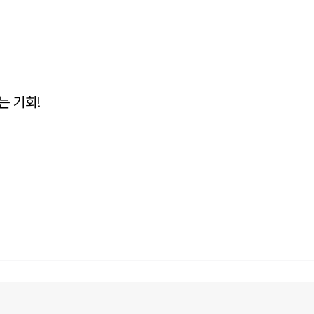
는 기회!