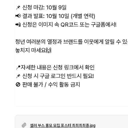
📌 신청 마감: 10월 9일
📢 결과 발표: 10월 10일 (개별 연락)
📲 신청은 이미지 속 QR코드 또는 구글폼에서!
청년 여러분의 열정과 브랜드를 이웃에게 알릴 수 있
놓치지 마세요🙌
📍자세한 내용은 신청 링크에서 확인
📌 신청 시 구글 로그인 반드시 필요!
🚫 판매 불가 / 수익 활동 금지
셀러 부스 홍모 모집 포스터 최최최최종.jpg