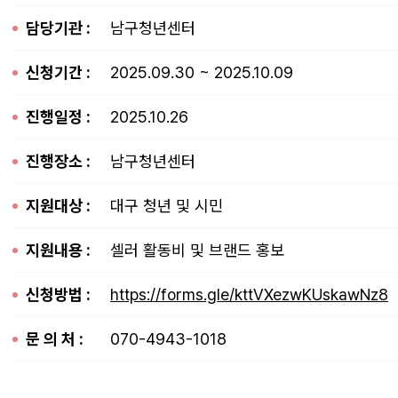
담당기관 :
남구청년센터
신청기간 :
2025.09.30 ~ 2025.10.09
진행일정 :
2025.10.26
진행장소 :
남구청년센터
지원대상 :
대구 청년 및 시민
지원내용 :
셀러 활동비 및 브랜드 홍보
신청방법 :
https://forms.gle/kttVXezwKUskawNz8
문 의 처 :
070-4943-1018