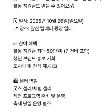
활동 지원금도 받을 수 있어요💰
🗓 일시: 2025년 10월 26일(일요일)
📍 장소: 앞산 빨래터 광장 일대
✅ 참여 혜택
활동 지원금 최대 50만원! (인건비 포함)
청년 브랜드 홍보 기회
도시락 및 간식 제공 🍱
🛍 셀러 역할
굿즈 셀러/체험 셀러
체험 프로그램 준비 및 운영
축제 당일 운영 협조