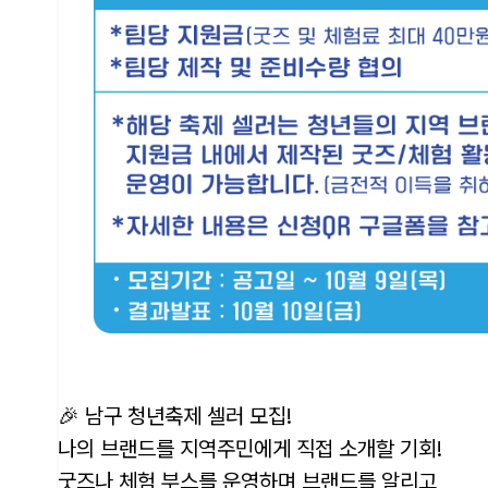
🎉 남구 청년축제 셀러 모집!
나의 브랜드를 지역주민에게 직접 소개할 기회!
굿즈나 체험 부스를 운영하며 브랜드를 알리고,