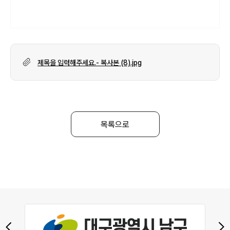
제목을 입력해주세요.- 복사본 (8).jpg
목록으로