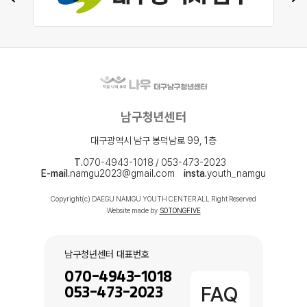
남구청년센터
대구광역시 남구 봉덕남로 99, 1층
T.
070-4943-1018 / 053-473-2023
E-mail.
namgu2023@gmail.com
insta.
youth_namgu
Copyright(c) DAEGU NAMGU YOUTH CENTER ALL Right Reserved
Website made by
SOTONGFIVE
남구청년센터 대표번호
070-4943-1018
FAQ
053-473-2023