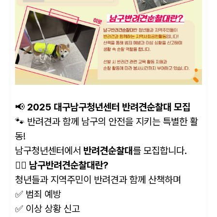
📢
2025 대구남구청년센터 반려견순찰대 모집
🐾 반려견과 함께 남구의 안전을 지키는 특별한 활
동!
남구청년센터에서
반려견순찰대
를 모집합니다.
👮‍♂️
남구반려견순찰대란?
청년들과 지역주민이 반려견과 함께 산책하며
✅ 범죄 예방
✅ 이상 상황 신고