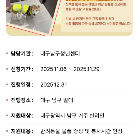
담당기관 :
대구남구청년센터
신청기간 :
2025.11.06 ~ 2025.11.29
진행일정 :
2025.12.31
진행장소 :
대구 남구 일대
지원대상 :
대구광역시 남구 거주 반려인
지원내용 :
반려동물 물품 증정 및 봉사시간 인정