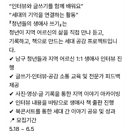
“인터뷰와 글쓰기를 함께 배워요”
“세대의 기억을 연결하는 활동”
『청년들의 생애사 쓰기』는
청년이 지역 어르신의 삶을 직접 만나 듣고,
기록하고, 책으로 만드는 세대 공감 프로젝트입니
다.
✔ 남구 청년들과 지역 어르신 1:1 생애사 인터뷰 진
행
✔ 글쓰기·인터뷰·공감 소통 교육 및 전문가 피드백
제공
✔ 사진·영상·글 기록을 통한 지역 이야기 아카이빙
✔ 인터뷰 내용을 바탕으로 생애사 책 출판 진행
✔ 북콘서트를 통한 세대 간 이야기 공유 및 성과
📍 모집기간
5.18 ~ 6.5