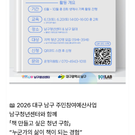
📖 2026 대구 남구 주민참여예산사업
남구청년센터와 함께
「책 만들고 싶은 청년 구함」
“누군가의 삶이 책이 되는 경험”