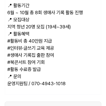
📍 활동기간
6월 ~ 10월 총 8회 생애사 기록 활동 진행
📍 모집대상
지역 청년 20명 모집 (19세~39세)
📍 활동혜택
#활동비 총 40만원 지급
#인터뷰·글쓰기 교육 제공
#생애사 기록집 출판 참여
#북콘서트 참여 기회
#활동 수료증 발급
📍 문의
운영지원팀 / 070-4943-1018