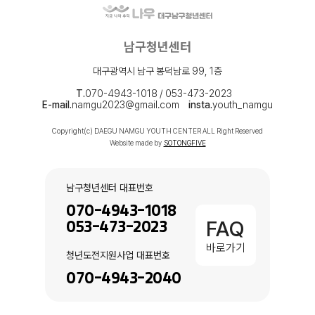
남구청년센터
대구광역시 남구 봉덕남로 99, 1층
T.
070-4943-1018 / 053-473-2023
E-mail.
namgu2023@gmail.com
insta.
youth_namgu
Copyright(c) DAEGU NAMGU YOUTH CENTER ALL Right Reserved
Website made by
SOTONGFIVE
남구청년센터 대표번호
070-4943-1018
FAQ
053-473-2023
바로가기
청년도전지원사업 대표번호
070-4943-2040