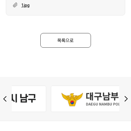
1.jpg
목록으로