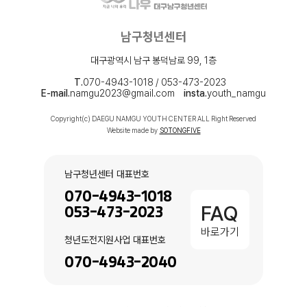
남구청년센터
대구광역시 남구 봉덕남로 99, 1층
T.
070-4943-1018 / 053-473-2023
E-mail.
namgu2023@gmail.com
insta.
youth_namgu
Copyright(c) DAEGU NAMGU YOUTH CENTER ALL Right Reserved
Website made by
SOTONGFIVE
남구청년센터 대표번호
070-4943-1018
FAQ
053-473-2023
바로가기
청년도전지원사업 대표번호
070-4943-2040