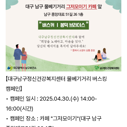
【대구남구정신건강복지센터 물베기거리 버스킹
캠페인】
• 캠페인 일시 : 2025.04.30.(수) 14:00-
16:00(시간)
• 캠페인 장소 : 카페 "그저모이기"(대구 남구